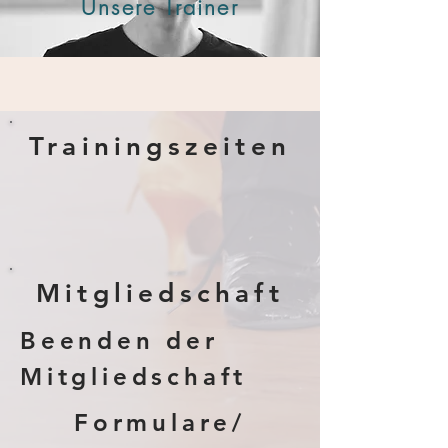
Unsere Trainer
Trainingszeiten
Mitgliedschaft
Beenden der
Mitgliedschaft
Formulare/