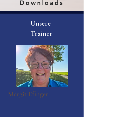
Downloads
Unsere
Trainer
Margit Efinger