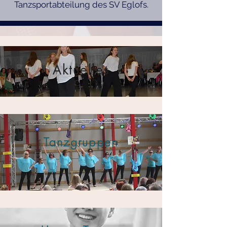
Tanzsportabteilung des SV Eglofs.
Aktuelles
Tanzgruppen