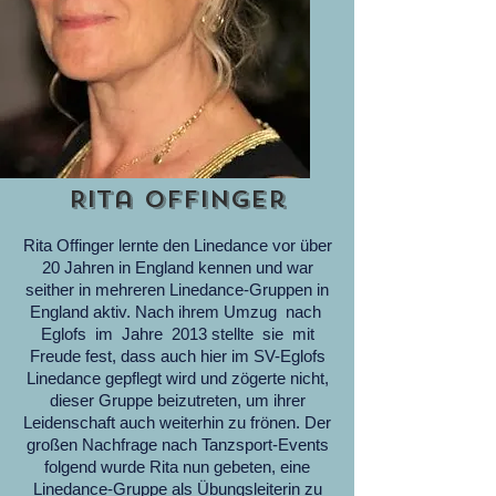
Rita Offinger
Rita Offinger lernte den Linedance vor über
20 Jahren in England kennen und war
seither in mehreren Linedance-Gruppen in
England aktiv. Nach ihrem Umzug nach
Eglofs im Jahre 2013 stellte sie mit
Freude fest, dass auch hier im SV-Eglofs
Linedance gepflegt wird und zögerte nicht,
dieser Gruppe beizutreten, um ihrer
Leidenschaft auch weiterhin zu frönen. Der
großen Nachfrage nach Tanzsport-Events
folgend wurde Rita nun gebeten, eine
Linedance-Gruppe als Übungsleiterin zu