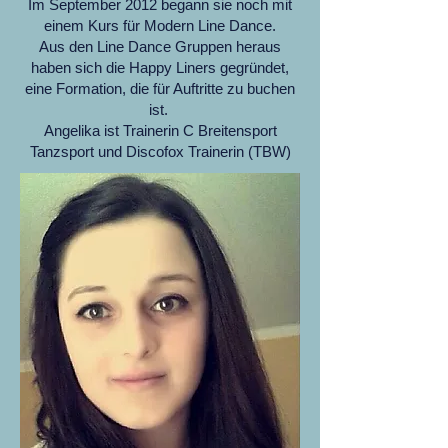
Im September 2012 begann sie noch mit
einem Kurs für Modern Line Dance.
Aus den Line Dance Gruppen heraus
haben sich die Happy Liners gegründet,
eine Formation, die für Auftritte zu buchen
ist.
Angelika ist Trainerin C Breitensport
Tanzsport und Discofox Trainerin (TBW)