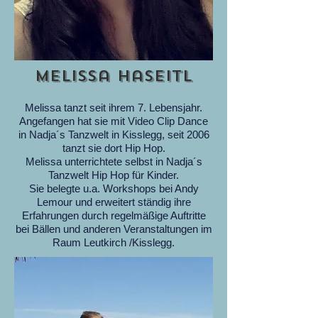
Melissa Haseitl
Melissa tanzt seit ihrem 7. Lebensjahr.
Angefangen hat sie mit Video Clip Dance
in Nadja´s Tanzwelt in Kisslegg, seit 2006
tanzt sie dort Hip Hop.
Melissa unterrichtete selbst in Nadja´s
Tanzwelt Hip Hop für Kinder.
Sie belegte u.a. Workshops bei Andy
Lemour und erweitert ständig ihre
Erfahrungen durch regelmäßige Auftritte
bei Bällen und anderen Veranstaltungen im
Raum Leutkirch /Kisslegg.