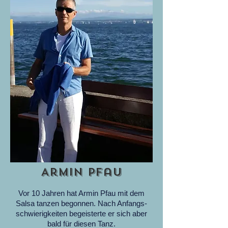
Armin Pfau
Vor 10 Jahren hat Armin Pfau mit dem
Salsa tanzen begonnen. Nach Anfangs-
schwierigkeiten begeisterte er sich aber
bald für diesen Tanz.