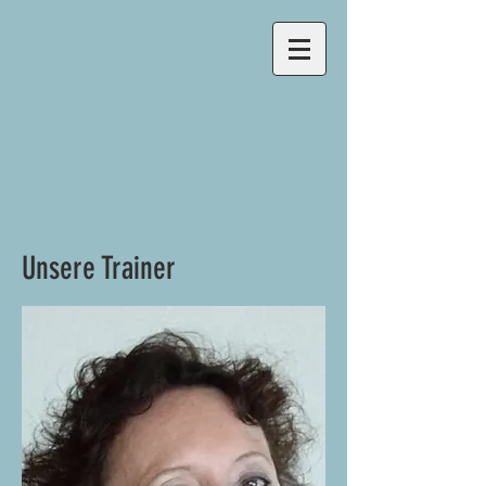
Unsere Trainer