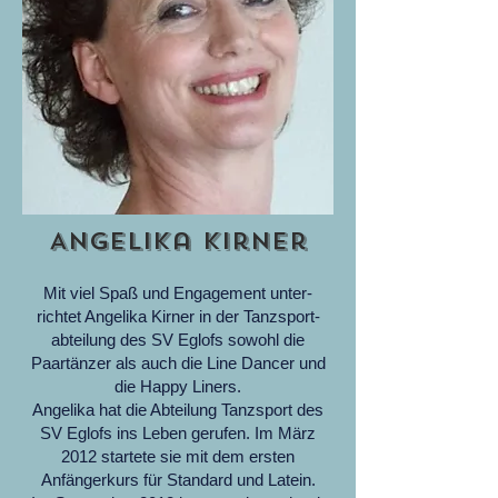
Angelika Kirner
Mit viel Spaß und Engagement unter-
richtet Angelika Kirner in der Tanzsport-
abteilung des SV Eglofs sowohl die
Paartänzer als auch die Line Dancer und
die Happy Liners.
Angelika hat die Abteilung Tanzsport des
SV Eglofs ins Leben gerufen. Im März
2012 startete sie mit dem ersten
Anfängerkurs für Standard und Latein.