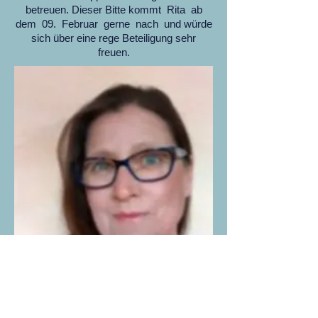
betreuen. Dieser Bitte kommt Rita ab
dem 09. Februar gerne nach und würde
sich über eine rege Beteiligung sehr
freuen.