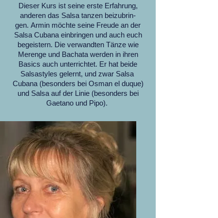
Dieser Kurs ist seine erste Erfahrung,
anderen das Salsa tanzen beizubrin-
gen. Armin möchte seine Freude an der
Salsa Cubana einbringen und auch euch
begeistern. Die verwandten Tänze wie
Merenge und Bachata werden in ihren
Basics auch unterrichtet. Er hat beide
Salsastyles gelernt, und zwar Salsa
Cubana (besonders bei Osman el duque)
und Salsa auf der Linie (besonders bei
Gaetano und Pipo).