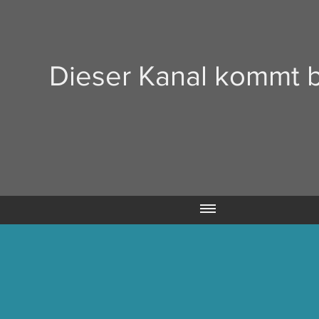
Dieser Kanal kommt b