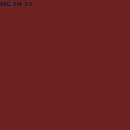
ng im SV