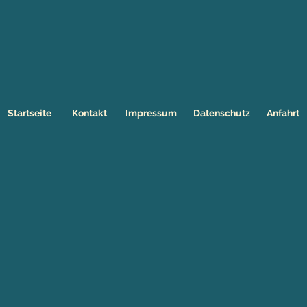
Startseite
Kontakt
Impressum
Datenschutz
Anfahrt